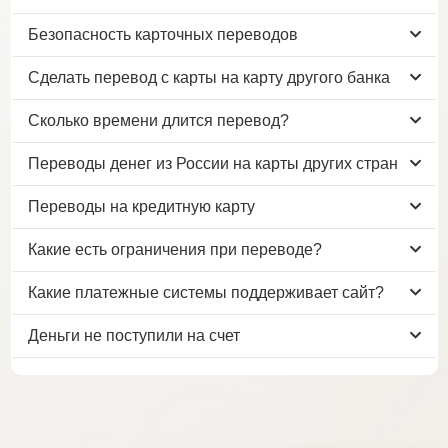
Безопасность карточных переводов
Сделать перевод с карты на карту другого банка
Сколько времени длится перевод?
Переводы денег из России на карты других стран
Переводы на кредитную карту
Какие есть ограничения при переводе?
Какие платежные системы поддерживает сайт?
Деньги не поступили на счет