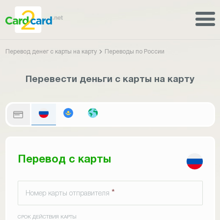
Перевод денег с карты на карту
Переводы по России
Перевести деньги с карты на карту
Перевод с карты
*
Номер карты отправителя
СРОК ДЕЙСТВИЯ КАРТЫ