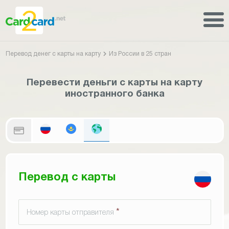
Перевод денег с карты на карту
Из России в 25 стран
Перевести деньги с карты на карту
иностранного банка
Перевод с карты
*
Номер карты отправителя