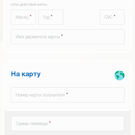
СРОК ДЕЙСТВИЯ КАРТЫ
*
*
*
Месяц
Год
CVC
*
Имя держателя карты
На карту
*
Номер карты получателя
*
Сумма перевода